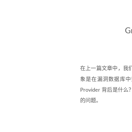
G
在上一篇文章中，我们分析了 P
象是在漏洞数据库中
Provider 背
的问题。