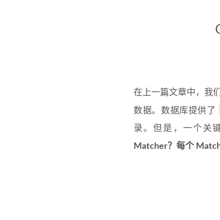
在上一篇文章中，我们详
数据。数据库提供了
录。但是，一个关
Matcher？每个 M