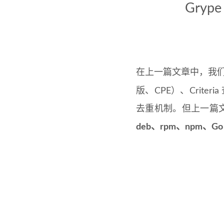
Gry
在上一篇文章中，我们分
版、CPE）、Criter
去重机制。但上一篇
deb、rpm、npm