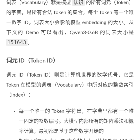
认识
词表（Vocabulary）就是模型
的所有词元（Token）
的字典，是所有合法 token 的集合，每个 token 有一个唯
一数字 ID。词表大小会影响模型 embedding 的大小。从
下文的 Demo 可以看出，Qwen3-0.6B 的词表大小是
151643
。
词元 ID（Token ID）
词元 ID（Token ID）则是计算机世界的数学代号，它是
Token 在模型的词表（Vocabulary）中所对应的整数索引
（Index）：
每一个唯一的 Token 字符串，在字典里都有一个唯
一固定的整数编号。大模型内部所有的矩阵乘法和概
率计算，最初都是基于这些数字开始的