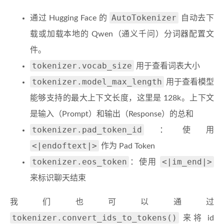
AutoTokenizer
通过 Hugging Face 的
自动去下
载或加载本地的 Qwen（通义千问）分词器配置文
件。
tokenizer.vocab_size
用于查看词表大小
tokenizer.model_max_length
用于查看模型
能够支持的最大上下文长度，这里是 128k。上下文
是输入（Prompt）和输出（Response）的总和
tokenizer.pad_token_id
：使用
<|endoftext|>
作为 Pad Token
tokenizer.eos_token
<|im_end|>
：使用
来标识聊天结束
我们也可以通过
tokenizer.convert_ids_to_tokens()
来将 id