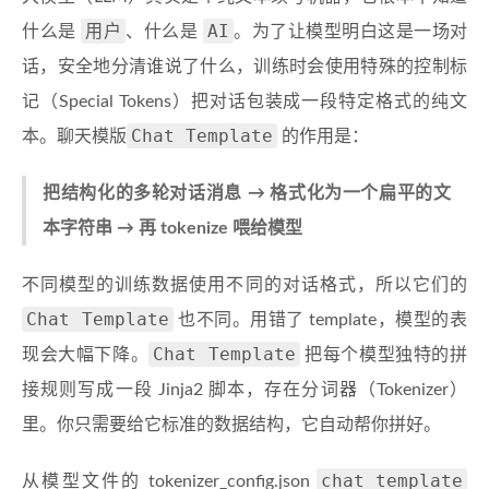
用户
AI
什么是
、什么是
。为了让模型明白这是一场对
话，安全地分清谁说了什么，训练时会使用特殊的控制标
记（Special Tokens）把对话包装成一段特定格式的纯文
Chat Template
本。聊天模版
的作用是：
把结构化的多轮对话消息 → 格式化为一个扁平的文
本字符串 → 再 tokenize 喂给模型
不同模型的训练数据使用不同的对话格式，所以它们的
Chat Template
也不同。用错了 template，模型的表
Chat Template
现会大幅下降。
把每个模型独特的拼
接规则写成一段 Jinja2 脚本，存在分词器（Tokenizer）
里。你只需要给它标准的数据结构，它自动帮你拼好。
chat_template
从模型文件的
tokenizer_config.json