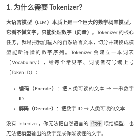
1. 为什么需要 Tokenizer？
大语言模型（LLM）本质上是一个巨大的数学概率模型，
它看不懂文字，只能处理数字（向量）
。Tokenizer 的核心
任务，就是把我们输入的自然语言文本，切分并转换成模
型能听得懂的数字序列。Tokenizer 会建立一本词表
（Vocabulary），给每个常见字、词或者符号编上号
（Token ID）：
编码（Encode）
：把人类可读的文本 → 一串数字
ID
解码（Decode）
：把数字 ID → 人类可读的文本
你好
没有 Tokenizer，你无法把自然语言的
喂给模型，也
无法把模型输出的数字变成你能读懂的文字。