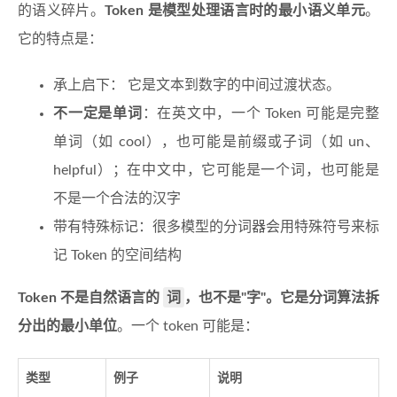
的语义碎片。
Token 是模型处理语言时的最小语义单元
。
它的特点是：
承上启下： 它是文本到数字的中间过渡状态。
不一定是单词
：在英文中，一个 Token 可能是完整
单词（如 cool），也可能是前缀或子词（如 un、
helpful）；在中文中，它可能是一个词，也可能是
不是一个合法的汉字
带有特殊标记：很多模型的分词器会用特殊符号来标
记 Token 的空间结构
词
Token 不是自然语言的
，也不是"字"。它是分词算法拆
分出的最小单位
。一个 token 可能是：
类型
例子
说明