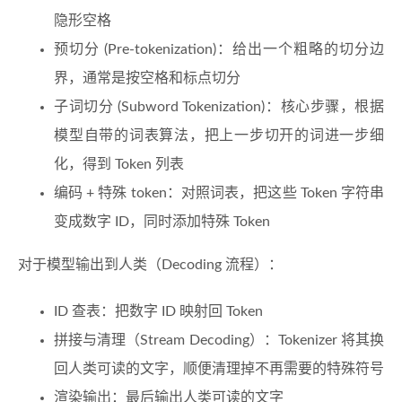
隐形空格
预切分 (Pre-tokenization)：给出一个粗略的切分边
界，通常是按空格和标点切分
子词切分 (Subword Tokenization)：核心步骤，根据
模型自带的词表算法，把上一步切开的词进一步细
化，得到 Token 列表
编码 + 特殊 token：对照词表，把这些 Token 字符串
变成数字 ID，同时添加特殊 Token
对于模型输出到人类（Decoding 流程）：
ID 查表：把数字 ID 映射回 Token
拼接与清理（Stream Decoding）：Tokenizer 将其换
回人类可读的文字，顺便清理掉不再需要的特殊符号
渲染输出：最后输出人类可读的文字