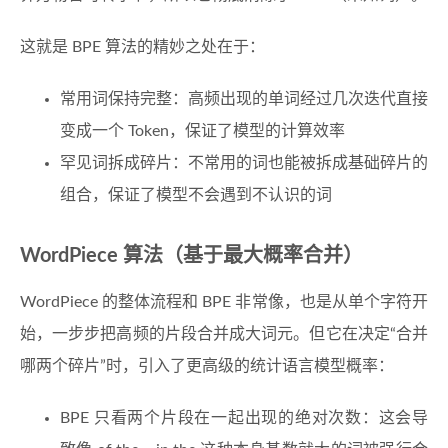
这就是 BPE 算法的精妙之处在于：
常用词保持完整：高频出现的单词经过几次迭代直接
变成一个 Token，保证了模型的计算效率
罕见词拆成碎片：不常用的词也能被拆成基础碎片的
组合，保证了模型不会遇到不认识的词
WordPiece 算法（基于最大概率合并）
WordPiece 的整体流程和 BPE 非常像，也是从单个字符开
始，一步步把高频的片段合并成大词元。但它在决定“合并
哪两个碎片”时，引入了更高级的统计语言模型概率：
BPE 只看两个片段在一起出现的绝对次数：这会导