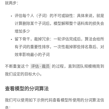
就两步：
评估每个人（子词）的不可或缺性：具体来说，就是
计算删除某个子词后，模型解释整个语料库的损失会
增加多少
留下骨干，裁掉冗余：一轮评估完成后，算法会给所
有子词的重要性排序，一次性裁掉那些排名靠后、对
效率影响最小的子词
评估-裁员
不断重复这个
的过程，直到团队规模精简到
我们设定的目标大小。
查看模型的分词算法
我们可以使用如下示例代码查看模型所使用的分词算法信
息：