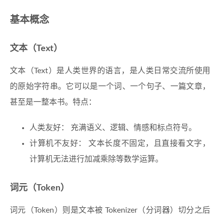
基本概念
文本（Text）
文本（Text）是人类世界的语言，是人类日常交流所使用
的原始字符串。它可以是一个词、一个句子、一篇文章，
甚至是一整本书。特点：
人类友好： 充满语义、逻辑、情感和标点符号。
计算机不友好： 文本长度不固定，且直接看文字，
计算机无法进行加减乘除等数学运算。
词元（Token）
词元（Token）则是文本被 Tokenizer（分词器）切分之后