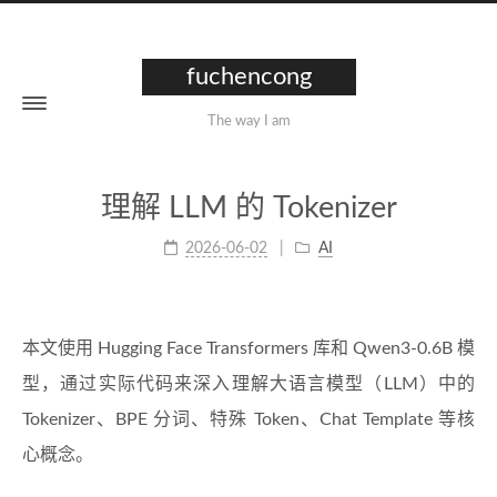
fuchencong
The way I am
理解 LLM 的 Tokenizer
2026-06-02
AI
本文使用 Hugging Face Transformers 库和 Qwen3-0.6B 模
型，通过实际代码来深入理解大语言模型（LLM）中的
Tokenizer、BPE 分词、特殊 Token、Chat Template 等核
心概念。