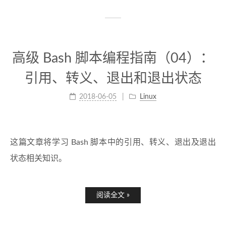
高级 Bash 脚本编程指南（04）：
引用、转义、退出和退出状态
2018-06-05
Linux
这篇文章将学习 Bash 脚本中的引用、转义、退出及退出
状态相关知识。
阅读全文 »