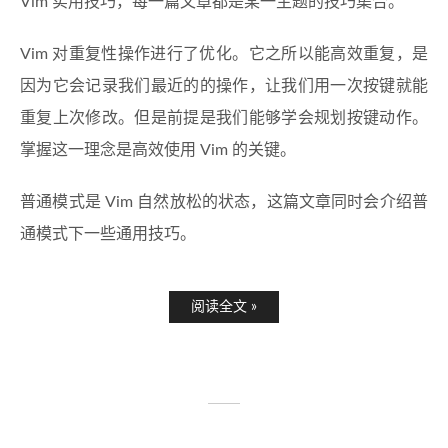
Vim 实用技巧，每一篇文章都是某一主题的技巧集合。
Vim 对重复性操作进行了优化。它之所以能高效重复，是
因为它会记录我们最近的的操作，让我们用一次按键就能
重复上次修改。但是前提是我们能够学会规划按键动作。
掌握这一理念是高效使用 Vim 的关键。
普通模式是 Vim 自然放松的状态，这篇文章同时会介绍普
通模式下一些通用技巧。
阅读全文 »