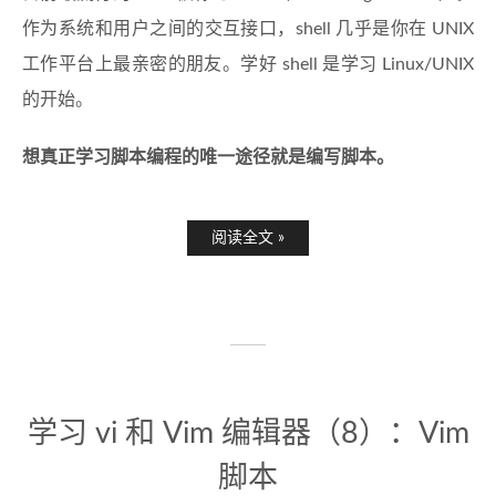
作为系统和用户之间的交互接口，shell 几乎是你在 UNIX
工作平台上最亲密的朋友。学好 shell 是学习 Linux/UNIX
的开始。
想真正学习脚本编程的唯一途径就是编写脚本。
阅读全文 »
学习 vi 和 Vim 编辑器（8）：Vim
脚本