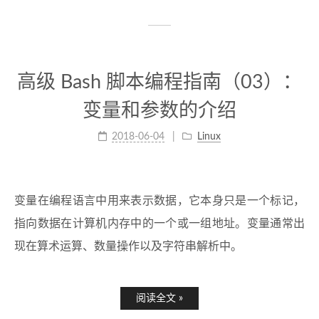
高级 Bash 脚本编程指南（03）：
变量和参数的介绍
2018-06-04
Linux
变量在编程语言中用来表示数据，它本身只是一个标记，
指向数据在计算机内存中的一个或一组地址。变量通常出
现在算术运算、数量操作以及字符串解析中。
阅读全文 »