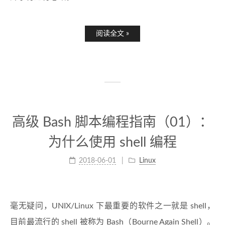
阅读全文 »
高级 Bash 脚本编程指南（01）：
为什么使用 shell 编程
2018-06-01
Linux
毫无疑问，UNIX/Linux 下最重要的软件之一就是 shell，
目前最流行的 shell 被称为 Bash（Bourne Again Shell）。