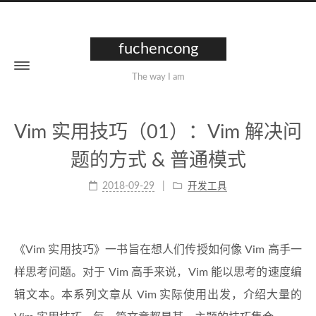
fuchencong
The way I am
Vim 实用技巧（01）：Vim 解决问
题的方式 & 普通模式
2018-09-29
开发工具
《Vim 实用技巧》一书旨在想人们传授如何像 Vim 高手一
样思考问题。对于 Vim 高手来说，Vim 能以思考的速度编
辑文本。本系列文章从 Vim 实际使用出发，介绍大量的