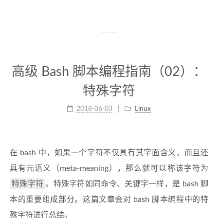
高级 Bash 脚本编程指南（02）：
特殊字符
2018-06-03
Linux
在 bash 中，如果一个字符不仅具有其字面含义，而且还
具有元语义（meta-meaning），那么就可以称该字符为
特殊字符
。特殊字符如同命令、关键字一样，是 bash 脚
本的重要组成部分。这篇文章会对 bash 脚本编程中的特
殊字符进行总结。