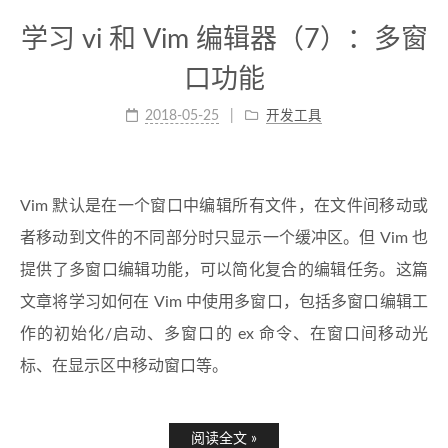
学习 vi 和 Vim 编辑器（7）：多窗
口功能
2018-05-25
开发工具
Vim 默认是在一个窗口中编辑所有文件，在文件间移动或
者移动到文件的不同部分时只显示一个缓冲区。但 Vim 也
提供了多窗口编辑功能，可以简化复合的编辑任务。这篇
文章将学习如何在 Vim 中使用多窗口，包括多窗口编辑工
作的初始化/启动、多窗口的 ex 命令、在窗口间移动光
标、在显示区中移动窗口等。
阅读全文 »