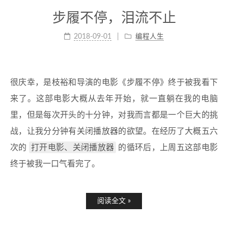
步履不停，泪流不止
2018-09-01
编程人生
很庆幸，是枝裕和导演的电影《步履不停》终于被我看下
来了。这部电影大概从去年开始，就一直躺在我的电脑
里，但是每次开头的十分钟，对我而言都是一个巨大的挑
战，让我分分钟有关闭播放器的欲望。在经历了大概五六
打开电影、关闭播放器
次的
的循环后，上周五这部电影
终于被我一口气看完了。
阅读全文 »