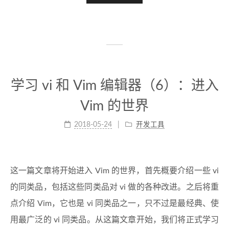
学习 vi 和 Vim 编辑器（6）：进入
Vim 的世界
2018-05-24
开发工具
这一篇文章将开始进入 Vim 的世界，首先概要介绍一些 vi
的同类品，包括这些同类品对 vi 做的各种改进。之后将重
点介绍 Vim，它也是 vi 同类品之一，只不过是最经典、使
用最广泛的 vi 同类品。从这篇文章开始，我们将正式学习