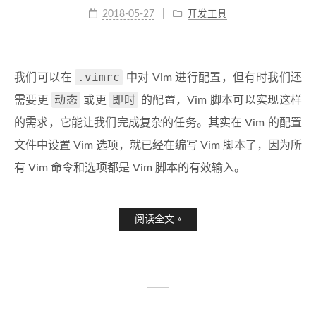
2018-05-27
开发工具
.vimrc
我们可以在
中对 Vim 进行配置，但有时我们还
动态
即时
需要更
或更
的配置，Vim 脚本可以实现这样
的需求，它能让我们完成复杂的任务。其实在 Vim 的配置
文件中设置 Vim 选项，就已经在编写 Vim 脚本了，因为所
有 Vim 命令和选项都是 Vim 脚本的有效输入。
阅读全文 »