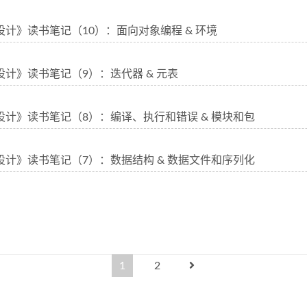
序设计》读书笔记（10）：面向对象编程 & 环境
序设计》读书笔记（9）：迭代器 & 元表
程序设计》读书笔记（8）：编译、执行和错误 & 模块和包
程序设计》读书笔记（7）：数据结构 & 数据文件和序列化
1
2