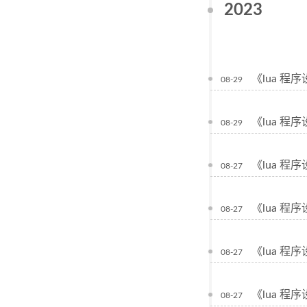
2023
《lua 
08-29
《lua 程
08-29
《lua 程
08-27
《lua 程
08-27
《lua 程
08-27
《lua 程
08-27