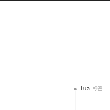
Lua
标签